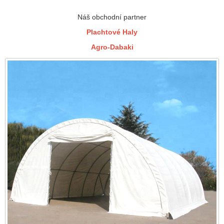
Náš obchodní partner
Plachtové Haly
Agro-Dabaki