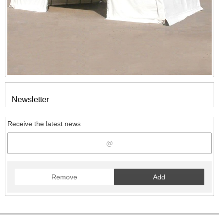
Newsletter
Receive the latest news
Remove
Add