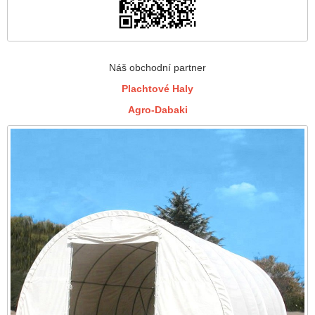
Náš obchodní partner
Plachtové Haly
Agro-Dabaki