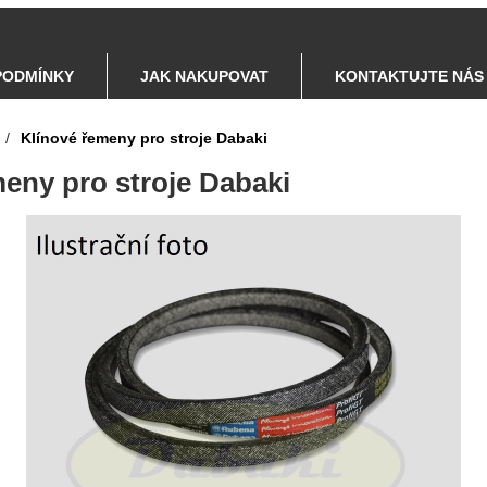
PODMÍNKY
JAK NAKUPOVAT
KONTAKTUJTE NÁS
/
Klínové řemeny pro stroje Dabaki
eny pro stroje Dabaki