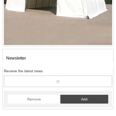
Newsletter
Receive the latest news
Remove
Add