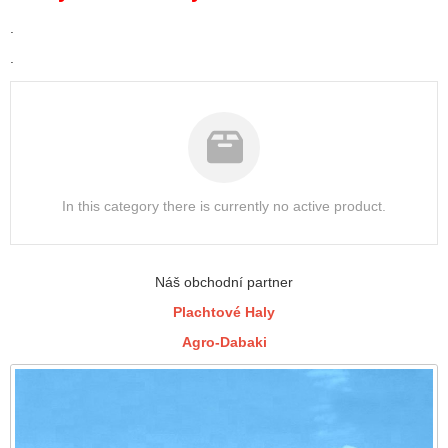
.
.
In this category there is currently no active product.
Náš obchodní partner
Plachtové Haly
Agro-Dabaki