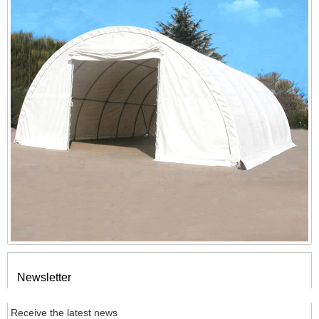
Newsletter
Receive the latest news