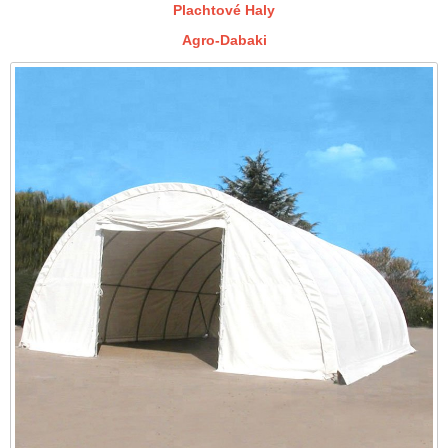
Plachtové Haly
Agro-Dabaki