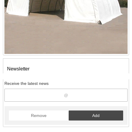
Newsletter
Receive the latest news
Remove
Add