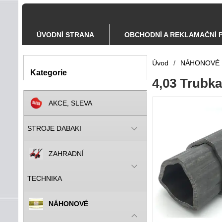
ÚVODNÍ STRANA
OBCHODNÍ A REKLAMAČNÍ 
Úvod
/
NÁHONOVÉ 
Kategorie
4,03 Trubka
AKCE, SLEVA
STROJE DABAKI
ZAHRADNÍ
TECHNIKA
NÁHONOVÉ