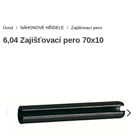
Úvod
/
NÁHONOVÉ HŘÍDELE
/
Zajišťovací pero
6,04 Zajišťovací pero 70x10