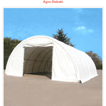
Agro-Dabaki