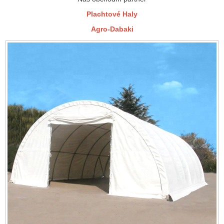
Plachtové Haly
Agro-Dabaki