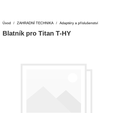
Úvod
/
ZAHRADNÍ TECHNIKA
/
Adaptéry a příslušenství
Blatník pro Titan T-HY