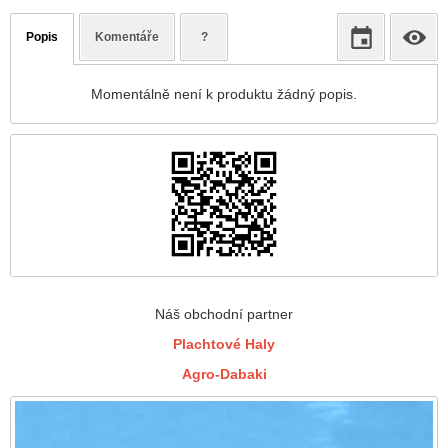
Popis
Komentáře
?
Momentálně není k produktu žádný popis.
Náš obchodní partner
Plachtové Haly
Agro-Dabaki