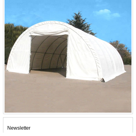
Newsletter