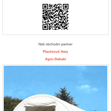
Náš obchodní partner
Plachtové Haly
Agro-Dabaki