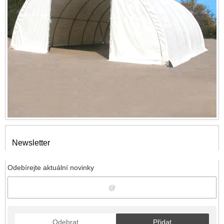
Newsletter
Odebírejte aktuální novinky
Odebrat
Přidat