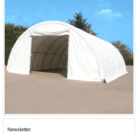
Newsletter