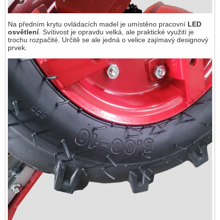
Na předním krytu ovládacích madel je umístěno pracovní
LED
osvětlení
. Svítivost je opravdu velká, ale praktické využití je
trochu rozpačité. Určitě se ale jedná o velice zajímavý designový
prvek.