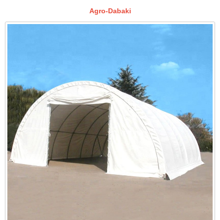
Agro-Dabaki