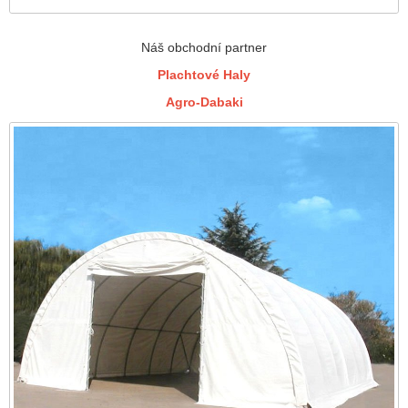
Náš obchodní partner
Plachtové Haly
Agro-Dabaki