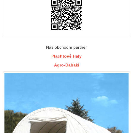
Náš obchodní partner
Plachtové Haly
Agro-Dabaki