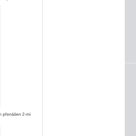
on přenášen 2-mi