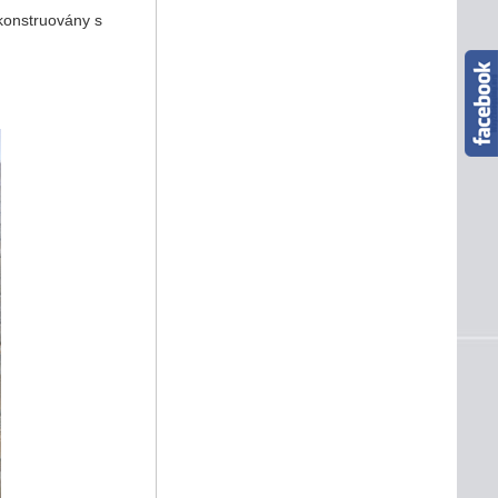
konstruovány s