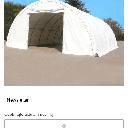
Newsletter
Odebírejte aktuální novinky