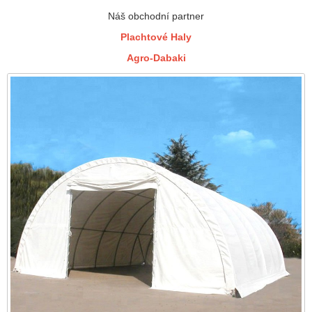
Náš obchodní partner
Plachtové Haly
Agro-Dabaki