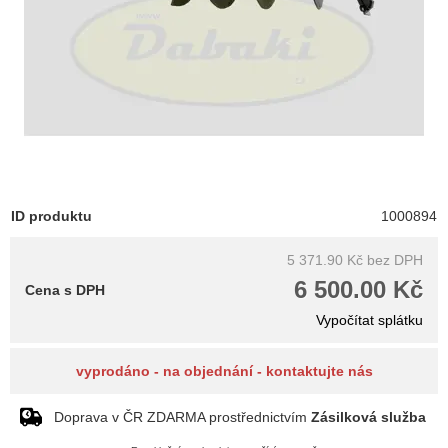
ID produktu
1000894
5 371.90 Kč
bez DPH
6 500.00 Kč
Cena s DPH
Vypočítat splátku
vyprodáno - na objednání - kontaktujte nás
Doprava v ČR ZDARMA prostřednictvím
Zásilková služba