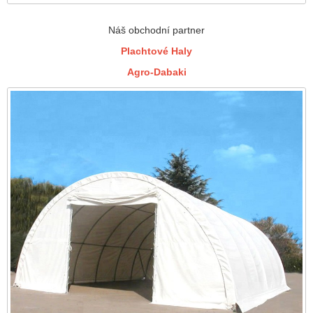
Náš obchodní partner
Plachtové Haly
Agro-Dabaki