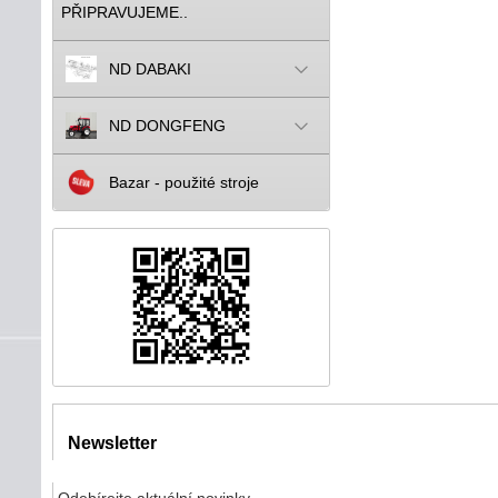
PŘIPRAVUJEME..
ND DABAKI
ND DONGFENG
Bazar - použité stroje
Newsletter