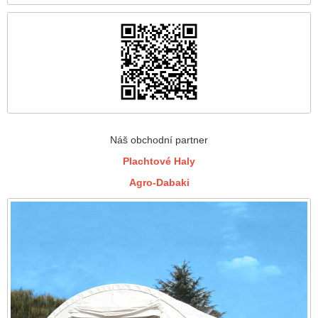
Náš obchodní partner
Plachtové Haly
Agro-Dabaki