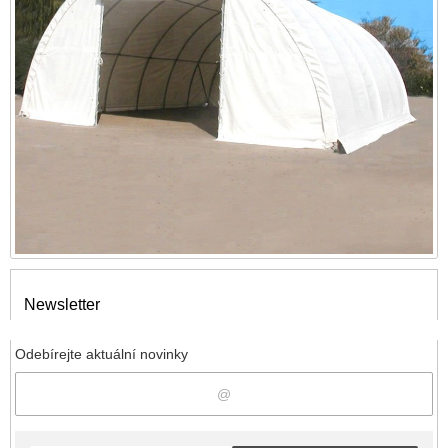
Newsletter
Odebírejte aktuální novinky