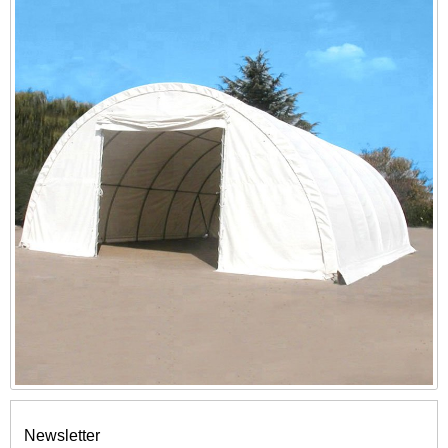
Newsletter