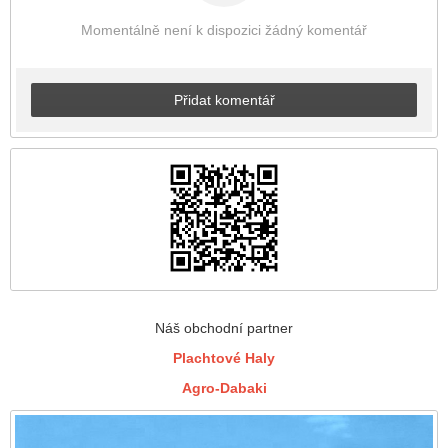
Momentálně není k dispozici žádný komentář
Přidat komentář
Náš obchodní partner
Plachtové Haly
Agro-Dabaki