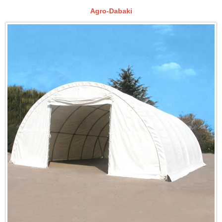
Agro-Dabaki