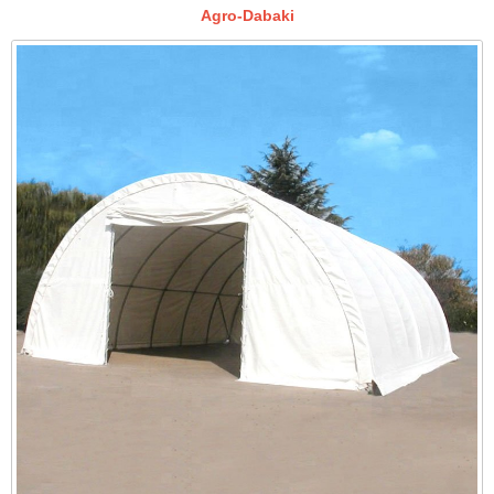
Agro-Dabaki