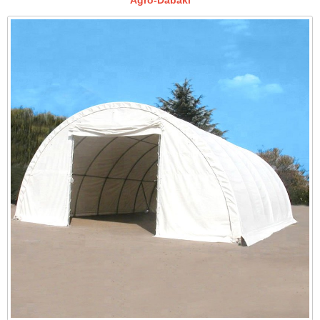
Agro-Dabaki