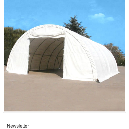
Newsletter