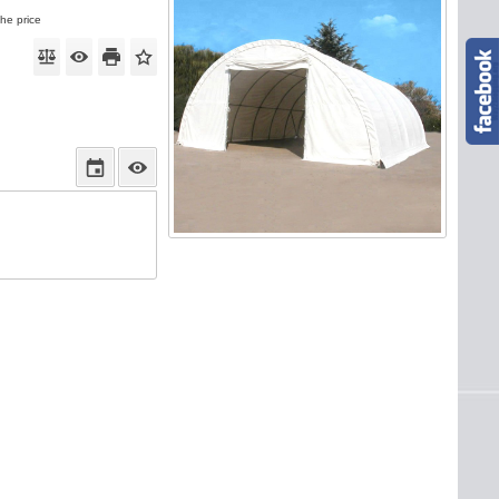
the price