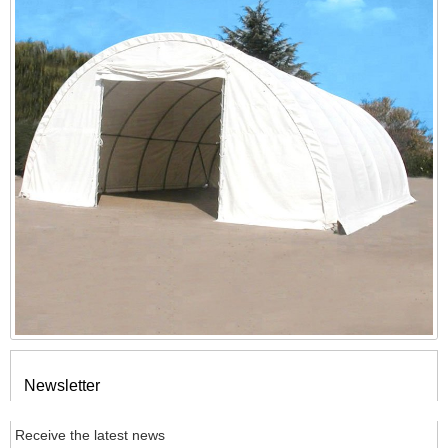
Newsletter
Receive the latest news