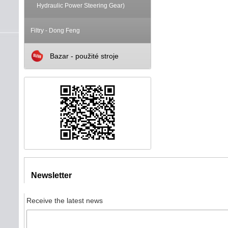
Hydraulic Power Steering Gear)
Filtry - Dong Feng
Bazar - použité stroje
Newsletter
Receive the latest news