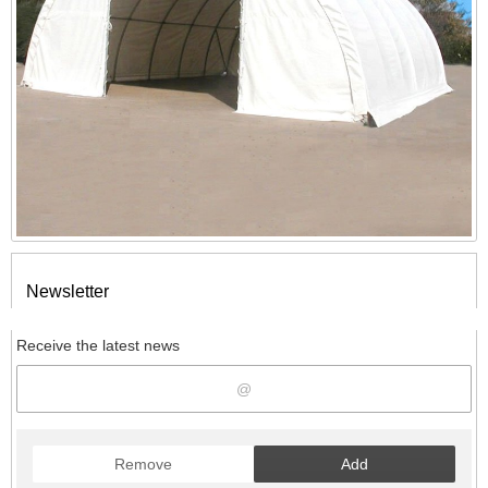
Newsletter
Receive the latest news
Remove
Add