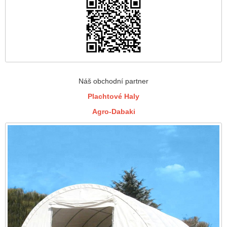
Náš obchodní partner
Plachtové Haly
Agro-Dabaki