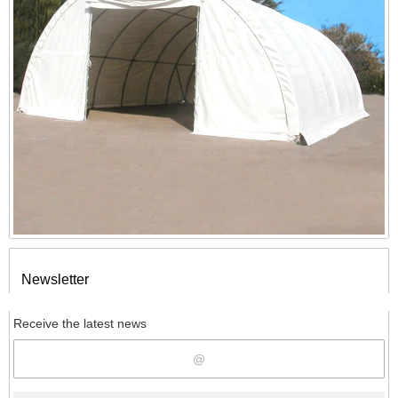
Newsletter
Receive the latest news