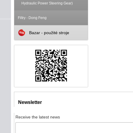
Hydraulic Power Steering Gear)
Filtry - Dong Feng
Bazar - použité stroje
Newsletter
Receive the latest news