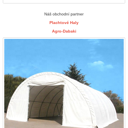
Náš obchodní partner
Plachtové Haly
Agro-Dabaki