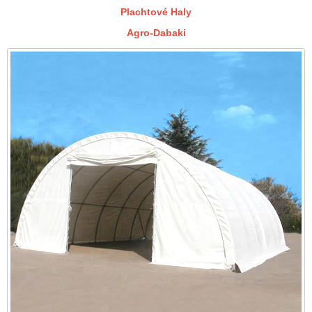
Plachtové Haly
Agro-Dabaki