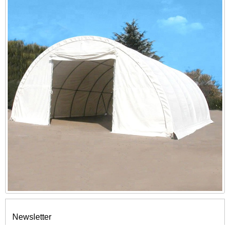
Newsletter