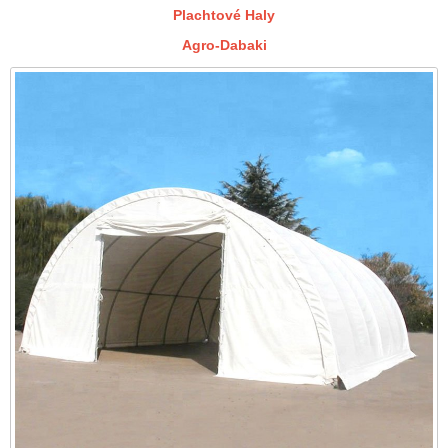
Plachtové Haly
Agro-Dabaki