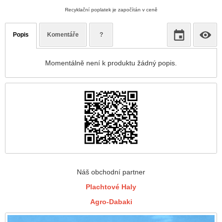
Recyklační poplatek je započítán v ceně
Popis
Komentáře
?
Momentálně není k produktu žádný popis.
Náš obchodní partner
Plachtové Haly
Agro-Dabaki