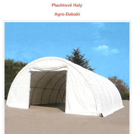
Plachtové Haly
Agro-Dabaki