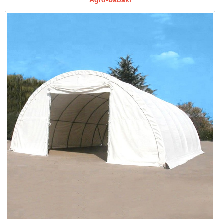
Agro-Dabaki