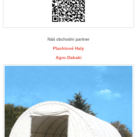
Náš obchodní partner
Plachtové Haly
Agro-Dabaki