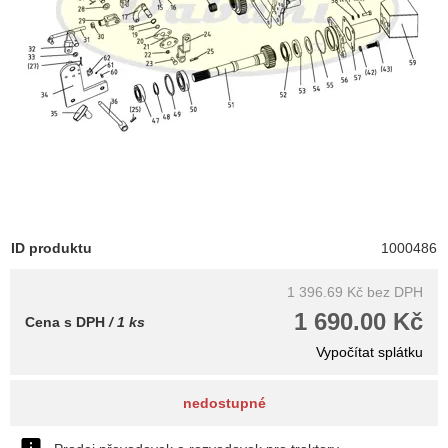
ID produktu
1000486
1 396.69 Kč
bez DPH
1 690.00 Kč
Cena s DPH
/ 1 ks
Vypočítat splátku
nedostupné