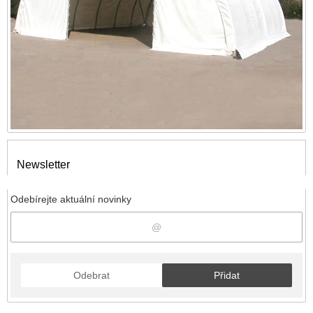
Newsletter
Odebírejte aktuální novinky
Odebrat
Přidat