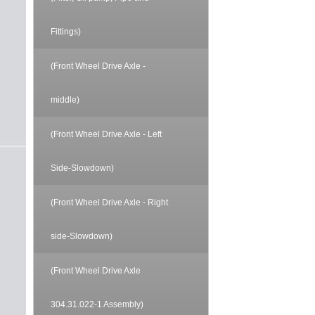
Fittings)
(Front Wheel Drive Axle -
middle)
(Front Wheel Drive Axle - Left
Side-Slowdown)
(Front Wheel Drive Axle - Right
side-Slowdown)
(Front Wheel Drive Axle
304.31.022-1 Assembly)