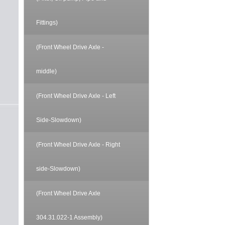
Fittings)
(Front Wheel Drive Axle -
middle)
(Front Wheel Drive Axle - Left
Side-Slowdown)
(Front Wheel Drive Axle - Right
side-Slowdown)
(Front Wheel Drive Axle
304.31.022-1 Assembly)