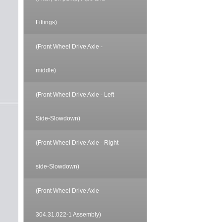
Fittings)
(Front Wheel Drive Axle -
middle)
(Front Wheel Drive Axle - Left
Side-Slowdown)
(Front Wheel Drive Axle - Right
side-Slowdown)
(Front Wheel Drive Axle
304.31.022-1 Assembly)