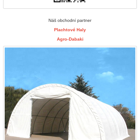
Náš obchodní partner
Plachtové Haly
Agro-Dabaki