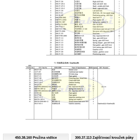
450.38.160 Pružina vidlice
300.37.113 Zajišťovací kroužek páky