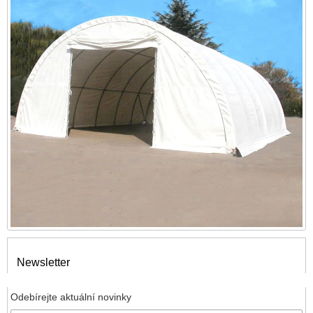
Newsletter
Odebírejte aktuální novinky