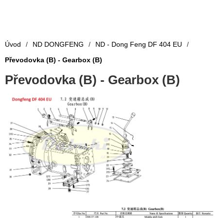
Úvod
/
ND DONGFENG
/
ND - Dong Feng DF 404 EU
/
Převodovka (B) - Gearbox (B)
Převodovka (B) - Gearbox (B)