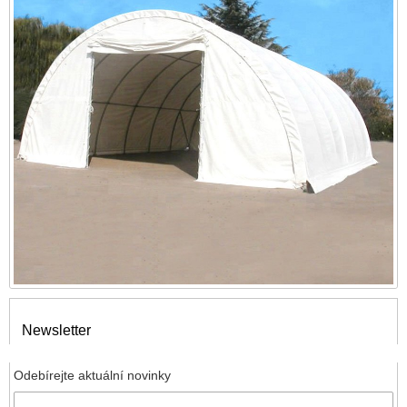
Newsletter
Odebírejte aktuální novinky