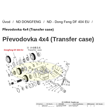
Úvod
/
ND DONGFENG
/
ND - Dong Feng DF 404 EU
/
Převodovka 4x4 (Transfer case)
Převodovka 4x4 (Transfer case)