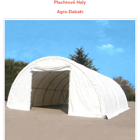
Plachtové Haly
Agro-Dabaki