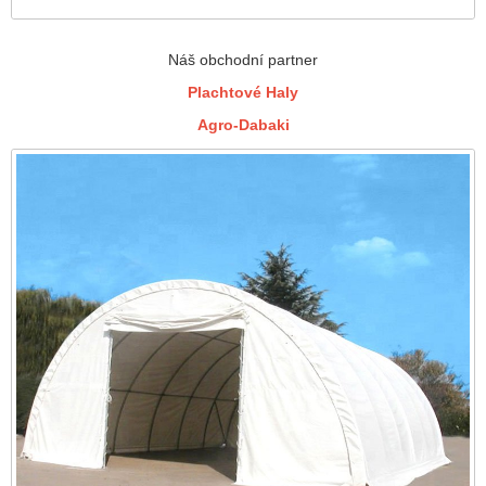
Náš obchodní partner
Plachtové Haly
Agro-Dabaki