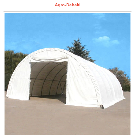
Agro-Dabaki